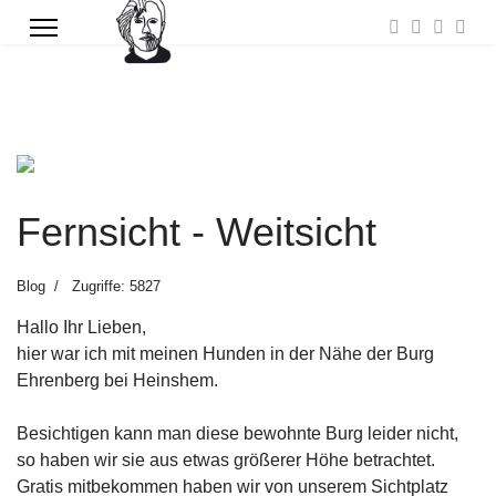
Previous
Next
Fernsicht - Weitsicht
Blog
Zugriffe: 5827
Hallo Ihr Lieben,
hier war ich mit meinen Hunden in der Nähe der Burg
Ehrenberg bei Heinshem.
Besichtigen kann man diese bewohnte Burg leider nicht,
so haben wir sie aus etwas größerer Höhe betrachtet.
Gratis mitbekommen haben wir von unserem Sichtplatz