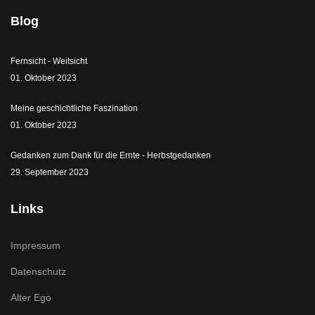
Blog
Fernsicht - Weitsicht
01. Oktober 2023
Meine geschichtliche Faszination
01. Oktober 2023
Gedanken zum Dank für die Ernte - Herbstgedanken
29. September 2023
Links
Impressum
Datenschutz
Alter Ego